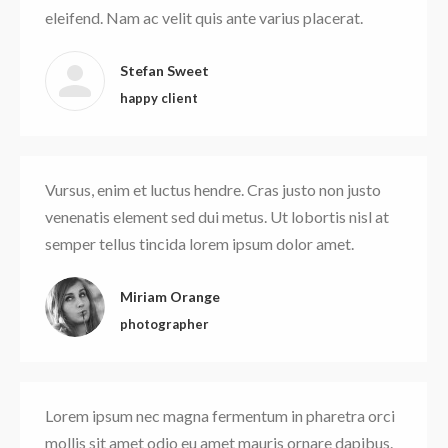
eleifend. Nam ac velit quis ante varius placerat.
Stefan Sweet
happy client
Vursus, enim et luctus hendre. Cras justo non justo
venenatis element sed dui metus. Ut lobortis nisl at
semper tellus tincida lorem ipsum dolor amet.
Miriam Orange
photographer
Lorem ipsum nec magna fermentum in pharetra orci
mollis sit amet odio eu amet mauris ornare dapibus.