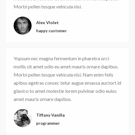
Morbi pellen tesque vehicula nisi.
Alex Violet
happy customer
Yopsum nec magna fermentum in pharetra orci
mollis sit amet odio eu amet mauris ornare dapibus.
Morbi pellen tesque vehicula nisi. Nam enim felis
apibus egetras consec tetur augue emassa auctort id
glavico to amet molestie lorem pulvinar odio eulos
amet mauris ornare dapibus.
Tiffany Vanilla
programmer