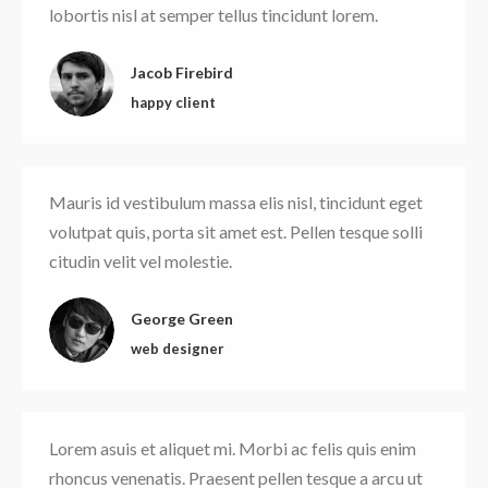
lobortis nisl at semper tellus tincidunt lorem.
Jacob Firebird
happy client
Mauris id vestibulum massa elis nisl, tincidunt eget
volutpat quis, porta sit amet est. Pellen tesque solli
citudin velit vel molestie.
George Green
web designer
Lorem asuis et aliquet mi. Morbi ac felis quis enim
rhoncus venenatis. Praesent pellen tesque a arcu ut