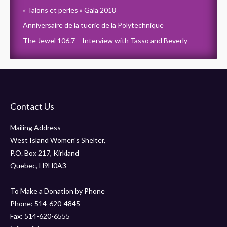
« Talons et perles » Gala 2018
Anniversaire de la tuerie de la Polytechnique
The Jewel 106.7 – Interview with Tasso and Beverly
Contact Us
Mailing Address
West Island Women's Shelter,
P.O. Box 217, Kirkland
Quebec, H9H0A3
To Make a Donation by Phone
Phone: 514-620-4845
Fax: 514-620-6555