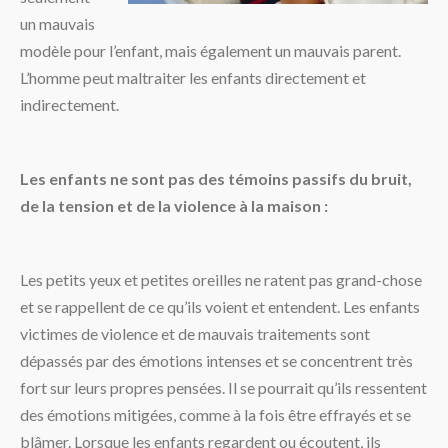
un mauvais
modèle pour l’enfant, mais également un mauvais parent.
L’homme peut maltraiter les enfants directement et
indirectement.
Les enfants ne sont pas des témoins passifs du bruit,
de la tension et de la violence à la maison :
Les petits yeux et petites oreilles ne ratent pas grand-chose
et se rappellent de ce qu’ils voient et entendent. Les enfants
victimes de violence et de mauvais traitements sont
dépassés par des émotions intenses et se concentrent très
fort sur leurs propres pensées. Il se pourrait qu’ils ressentent
des émotions mitigées, comme à la fois être effrayés et se
blâmer. Lorsque les enfants regardent ou écoutent, ils