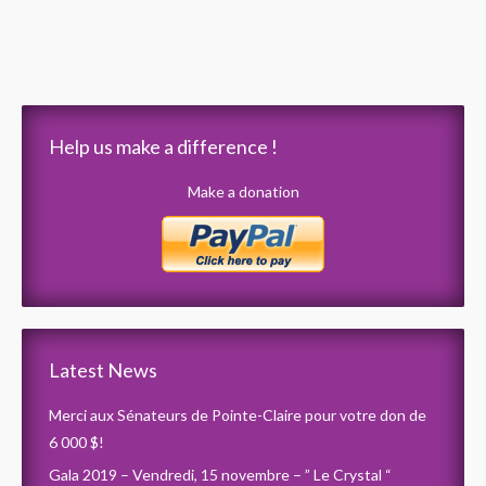
Help us make a difference !
Make a donation
Latest News
Merci aux Sénateurs de Pointe-Claire pour votre don de
6 000 $!
Gala 2019 – Vendredi, 15 novembre – ” Le Crystal “