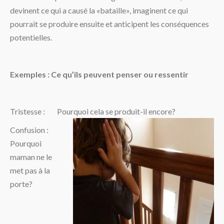
devinent ce qui a causé la «bataille», imaginent ce qui
pourrait se produire ensuite et anticipent les conséquences
potentielles.
Exemples : Ce qu’ils peuvent penser ou ressentir
Tristesse : Pourquoi cela se produit-il encore?
Confusion :
Pourquoi
maman ne le
met pas à la
porte?