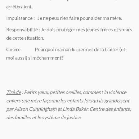
arrêteraient.
Impuissance : Je ne peux rien faire pour aider ma mère.
Responsabilité : Je dois protéger mes jeunes frères et sœurs
de cette situation.
Colère : Pourquoi maman lui permet de la traiter (et
moi aussi) si méchamment?
Tiré de
: Petits yeux, petites oreilles, comment la violence
envers une mère façonne les enfants lorsqu’ils
grandissent
par Alison Cunningham et Linda Baker. Centre des enfants,
des familles et le système de justice