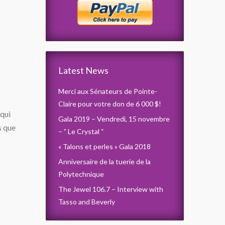
Latest News
Merci aux Sénateurs de Pointe-
Claire pour votre don de 6 000 $!
qui
Gala 2019 – Vendredi, 15 novembre
s que
– ” Le Crystal “
« Talons et perles » Gala 2018
Anniversaire de la tuerie de la
Polytechnique
The Jewel 106.7 – Interview with
Tasso and Beverly