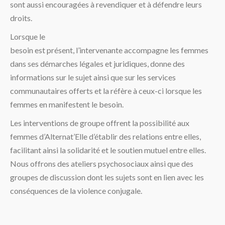
sont aussi encouragées à revendiquer et à défendre leurs
droits.
Lorsque le
besoin est présent, l’intervenante accompagne les femmes
dans ses démarches légales et juridiques, donne des
informations sur le sujet ainsi que sur les services
communautaires offerts et la réfère à ceux-ci lorsque les
femmes en manifestent le besoin.
Les interventions de groupe offrent la possibilité aux
femmes d’Alternat’Elle d’établir des relations entre elles,
facilitant ainsi la solidarité et le soutien mutuel entre elles.
Nous offrons des ateliers psychosociaux ainsi que des
groupes de discussion dont les sujets sont en lien avec les
conséquences de la violence conjugale.