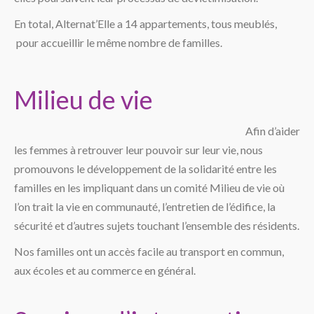
En total, Alternat’Elle a 14 appartements, tous meublés,
pour accueillir le même nombre de familles.
Milieu de vie
Afin d’aider
les femmes à retrouver leur pouvoir sur leur vie, nous
promouvons le développement de la solidarité entre les
familles en les impliquant dans un comité Milieu de vie où
l’on trait la vie en communauté, l’entretien de l’édifice, la
sécurité et d’autres sujets touchant l’ensemble des résidents.
Nos familles ont un accès facile au transport en commun,
aux écoles et au commerce en général.