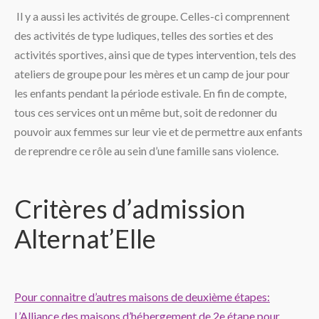
Il y a aussi les activités de groupe. Celles-ci comprennent
des activités de type ludiques, telles des sorties et des
activités sportives, ainsi que de types intervention, tels des
ateliers de groupe pour les mères et un camp de jour pour
les enfants pendant la période estivale. En fin de compte,
tous ces services ont un même but, soit de redonner du
pouvoir aux femmes sur leur vie et de permettre aux enfants
de reprendre ce rôle au sein d’une famille sans violence.
Critères d’admission
Alternat’Elle
Pour connaitre d’autres maisons de deuxième étapes:
L’Alliance des maisons d’hébergement de 2e étape pour