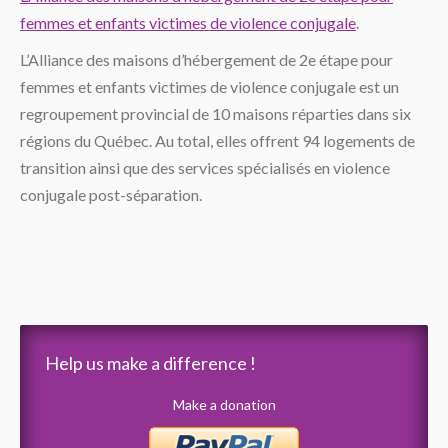
femmes et enfants victimes de violence conjugale
.
L’Alliance des maisons d’hébergement de 2e étape pour
femmes et enfants victimes de violence conjugale est un
regroupement provincial de 10 maisons réparties dans six
régions du Québec. Au total, elles offrent 94 logements de
transition ainsi que des services spécialisés en violence
conjugale post-séparation.
Help us make a difference !
Make a donation