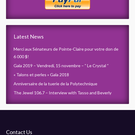
Latest News
Merci aux Sénateurs de Pointe-Claire pour votre don de
6 000 $!
Gala 2019 – Vendredi, 15 novembre – ” Le Crystal “
« Talons et perles » Gala 2018
Anniversaire de la tuerie de la Polytechnique
The Jewel 106.7 – Interview with Tasso and Beverly
Contact Us