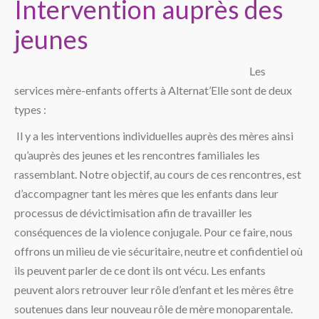
Intervention auprès des
jeunes
Les
services mère-enfants offerts à Alternat’Elle sont de deux
types :
Il y a les interventions individuelles auprès des mères ainsi
qu’auprès des jeunes et les rencontres familiales les
rassemblant. Notre objectif, au cours de ces rencontres, est
d’accompagner tant les mères que les enfants dans leur
processus de dévictimisation afin de travailler les
conséquences de la violence conjugale. Pour ce faire, nous
offrons un milieu de vie sécuritaire, neutre et confidentiel où
ils peuvent parler de ce dont ils ont vécu. Les enfants
peuvent alors retrouver leur rôle d’enfant et les mères être
soutenues dans leur nouveau rôle de mère monoparentale.