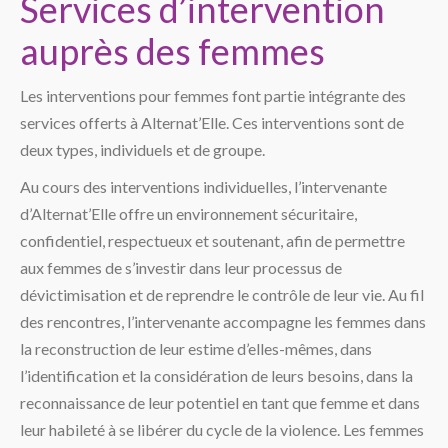
Services d’intervention
auprès des femmes
Les interventions pour femmes font partie intégrante des
services offerts à Alternat’Elle. Ces interventions sont de
deux types, individuels et de groupe.
Au cours des interventions individuelles, l’intervenante
d’Alternat’Elle offre un environnement sécuritaire,
confidentiel, respectueux et soutenant, afin de permettre
aux femmes de s’investir dans leur processus de
dévictimisation et de reprendre le contrôle de leur vie. Au fil
des rencontres, l’intervenante accompagne les femmes dans
la reconstruction de leur estime d’elles-mêmes, dans
l’identification et la considération de leurs besoins, dans la
reconnaissance de leur potentiel en tant que femme et dans
leur habileté à se libérer du cycle de la violence. Les femmes