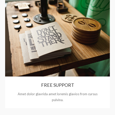
FREE SUPPORT
Amet dolor glavrida amet loremis glavios from cursus
pulvina.