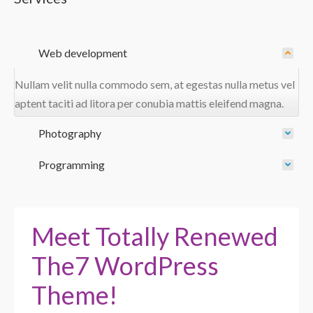
Web development
Nullam velit nulla commodo sem, at egestas nulla metus vel
aptent taciti ad litora per conubia mattis eleifend magna.
Photography
Programming
Meet Totally Renewed
The7 WordPress
Theme!