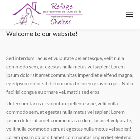
514
620
4845
Top menu
Welcome to our website!
Sed interdum, lacus et vulputate pellentesque, velit nulla
commodo sem, at egestas nulla metus vel sapien! Lorem
ipsum dolor sit amet communitas imperdiet eleifend magna,
egetipsum dolor sit dictum urna to lorem gravida quis. Nulla
facilisi congue eu ornare vel, mattis sed eros.
Unterdum, lacus et vulputate pellentesque, velit nulla
commodo sem, at egestas nulla metus vel sapien! Lorem
ipsum dolor sit amet communitas erdum, lacus et vulputate,
velit nulla commodo sem, at egestas nulla metus vel sapien!
Lorem ipsum dolor sit amet communitas imperdiet eleifend