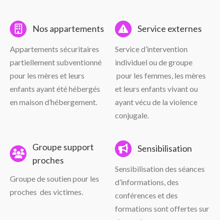
Nos appartements
Service externes
Appartements sécuritaires
Service d’intervention
partiellement subventionné
individuel ou de groupe
pour les mères et leurs
pour les femmes,
les mères
enfants ayant été
hébergés
et leurs enfants
vivant ou
en maison
d’hébergement.
ayant vécu
de la violence
conjugale.
Groupe support
Sensibilisation
proches
Sensibilisation des séances
Groupe de soutien
pour les
d’informations, des
proches des victimes.
conférences et des
formations sont offertes sur