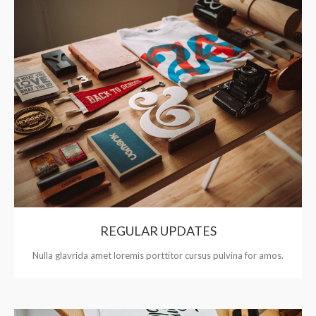
REGULAR UPDATES
Nulla glavrida amet loremis porttitor cursus pulvina for amos.