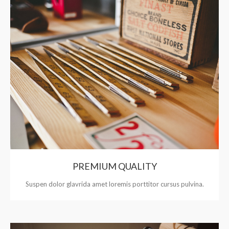
PREMIUM QUALITY
Suspen dolor glavrida amet loremis porttitor cursus pulvina.