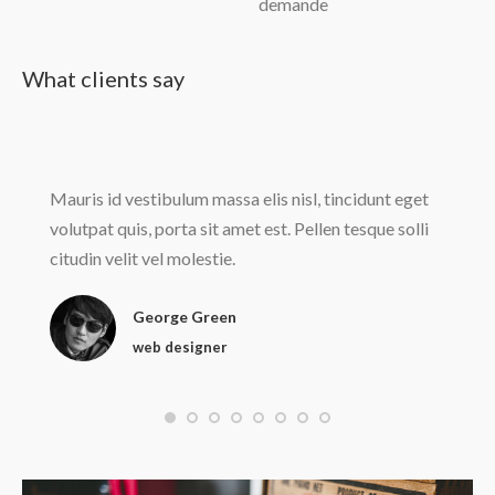
demande
What clients say
Mauris id vestibulum massa elis nisl, tincidunt eget
volutpat quis, porta sit amet est. Pellen tesque solli
citudin velit vel molestie.
George Green
web designer