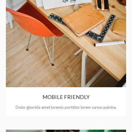
MOBILE FRIENDLY
Dolor glavrida amet loremis porttitor lorem cursus pulvina.