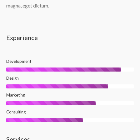
magna, eget dictum.
Experience
Development
Design
Marketing
Consulting
Services