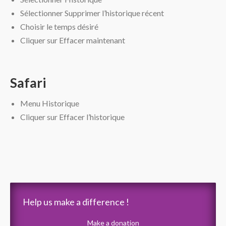
Sélectionner Supprimer l’historique récent
Choisir le temps désiré
Cliquer sur Effacer maintenant
Safari
Menu Historique
Cliquer sur Effacer l’historique
Help us make a difference !
Make a donation