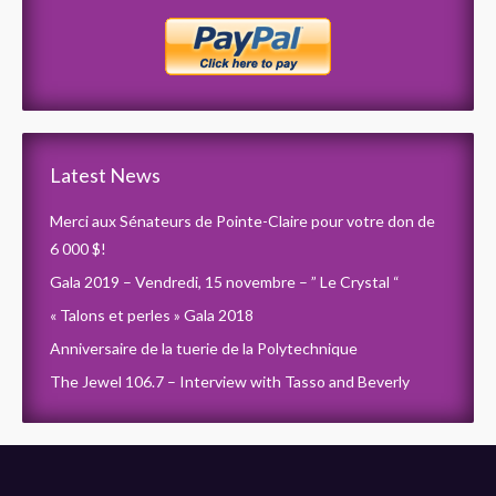
Latest News
Merci aux Sénateurs de Pointe-Claire pour votre don de
6 000 $!
Gala 2019 – Vendredi, 15 novembre – ” Le Crystal “
« Talons et perles » Gala 2018
Anniversaire de la tuerie de la Polytechnique
The Jewel 106.7 – Interview with Tasso and Beverly