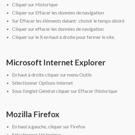
Cliquer sur Historique
Cliquer sur Effacer les données de navigation
Sur Effacer les éléments datant: choisir le temps désiré
Cliquer sur effacer les données de navigation
Cliquer sur le X en haut à droite pour fermer le site.
Microsoft Internet Explorer
En haut à droite cliquer sur menu Outils
Sélectionner Options Internet
Sous l’onglet Général cliquer sur Effacer l’historique
Mozilla Firefox
En haut à gauche, cliquer sur Firefox
Sélectionner Historique