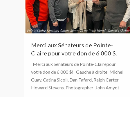
Merci aux Sénateurs de Pointe-
Claire pour votre don de 6 000 $!
Merci aux Sénateurs de Pointe-Clairepour
votre don de 6 000 $! Gauche à droite: Michel
Guay, Catina Sicoli, Dan Fafard, Ralph Carter,
Howard Stevens. Photographer: John Amyot