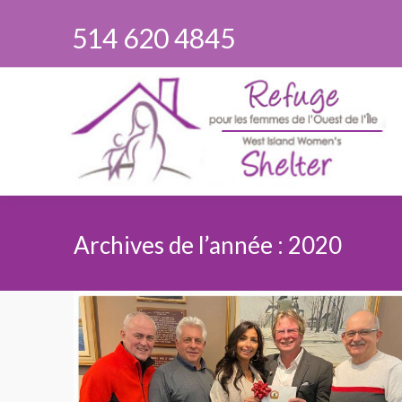
514 620 4845
Archives de l’année :
2020
Vous êtes ici :