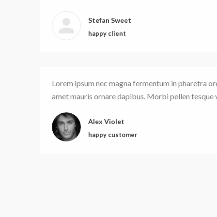
Stefan Sweet
happy client
Lorem ipsum nec magna fermentum in pharetra orci
amet mauris ornare dapibus. Morbi pellen tesque ve
Alex Violet
happy customer