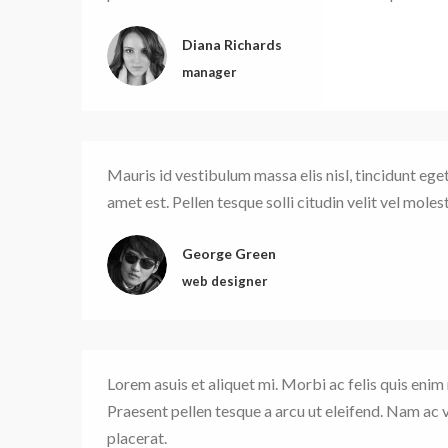
Diana Richards
manager
Mauris id vestibulum massa elis nisl, tincidunt eget
amet est. Pellen tesque solli citudin velit vel molest
George Green
web designer
Lorem asuis et aliquet mi. Morbi ac felis quis enim
Praesent pellen tesque a arcu ut eleifend. Nam ac v
placerat.