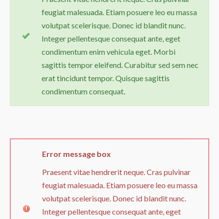
feugiat malesuada. Etiam posuere leo eu massa
volutpat scelerisque. Donec id blandit nunc.
Integer pellentesque consequat ante, eget
condimentum enim vehicula eget. Morbi
sagittis tempor eleifend. Curabitur sed sem nec
erat tincidunt tempor. Quisque sagittis
condimentum consequat.
Error
message box
Praesent vitae hendrerit neque. Cras pulvinar
feugiat malesuada. Etiam posuere leo eu massa
volutpat scelerisque. Donec id blandit nunc.
Integer pellentesque consequat ante, eget