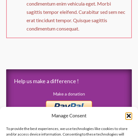
condimentum enim vehicula eget. Morbi
sagittis tempor eleifend. Curabitur sed sem nec
erat tincidunt tempor. Quisque sagittis
condimentum consequat.
Help us make a difference !
Make a donation
Manage Consent
To provide the best experiences, we use technologies like cookies to store
and/or access device information. Consenting to these technologies will