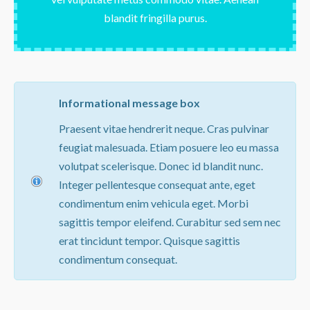
blandit fringilla purus.
Informational message box
Praesent vitae hendrerit neque. Cras pulvinar
feugiat malesuada. Etiam posuere leo eu massa
volutpat scelerisque. Donec id blandit nunc.
Integer pellentesque consequat ante, eget
condimentum enim vehicula eget. Morbi
sagittis tempor eleifend. Curabitur sed sem nec
erat tincidunt tempor. Quisque sagittis
condimentum consequat.