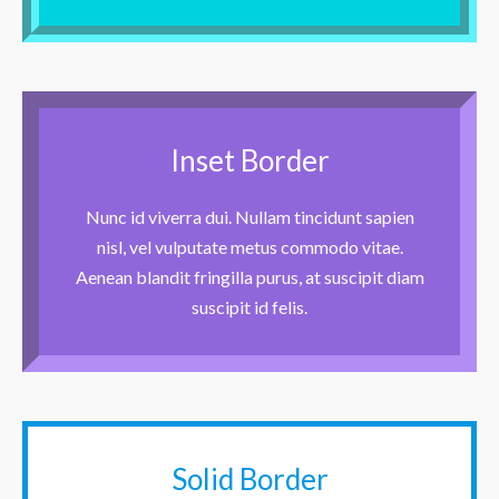
Inset Border
Nunc id viverra dui. Nullam tincidunt sapien
nisl, vel vulputate metus commodo vitae.
Aenean blandit fringilla purus, at suscipit diam
suscipit id felis.
Solid Border