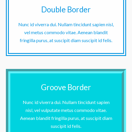
Double Border
Nunc id viverra dui. Nullam tincidunt sapien nisl,
vel metus commodo vitae. Aenean blandit
fringilla purus, at suscipit diam suscipit id felis.
Groove Border
Nunc id viverra dui. Nullam tincidunt sapien
nisl, vel vulputate metus commodo vitae.
Aenean blandit fringilla purus, at suscipit diam
suscipit id felis.