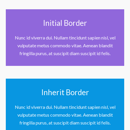
Initial Border
Nunc id viverra dui. Nullam tincidunt sapien nisl, vel
vulputate metus commodo vitae. Aenean blandit
fringilla purus, at suscipit diam suscipit id felis.
Inherit Border
Nunc id viverra dui. Nullam tincidunt sapien nisl, vel
vulputate metus commodo vitae. Aenean blandit
fringilla purus, at suscipit diam suscipit id felis.