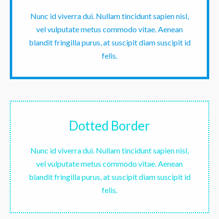
Nunc id viverra dui. Nullam tincidunt sapien nisl,
vel vulputate metus commodo vitae. Aenean
blandit fringilla purus, at suscipit diam suscipit id
felis.
Dotted Border
Nunc id viverra dui. Nullam tincidunt sapien nisl,
vel vulputate metus commodo vitae. Aenean
blandit fringilla purus, at suscipit diam suscipit id
felis.