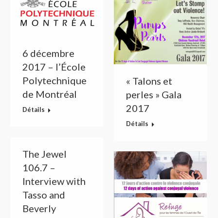
6 décembre
2017 – l’École
Polytechnique
« Talons et
de Montréal
perles » Gala
2017
Détails
Détails
The Jewel
106.7 –
Interview with
Tasso and
Beverly