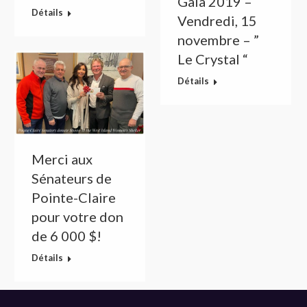
Gala 2019 –
Détails
Vendredi, 15
novembre – ”
Le Crystal “
Détails
Merci aux
Sénateurs de
Pointe-Claire
pour votre don
de 6 000 $!
Détails