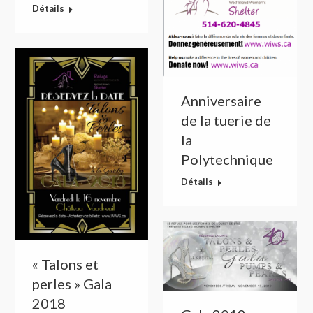
Détails
Anniversaire
de la tuerie de
la
Polytechnique
Détails
« Talons et
perles » Gala
2018