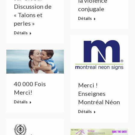
la violence
Discussion de
conjugale
« Talons et
Détails
perles »
Détails
40 000 Fois
Merci !
Merci!
Enseignes
Montréal Néon
Détails
Détails